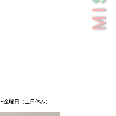
MI
日〜金曜日（土日休み）