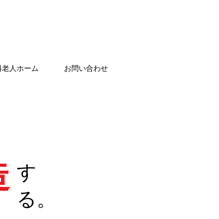
料老人ホーム
お問い合わせ
造
​す
る。