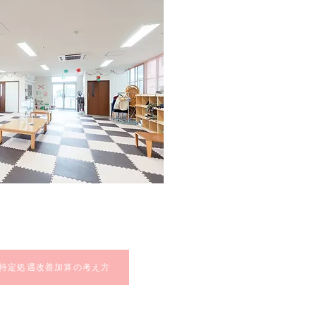
特定処遇改善加算の考え方