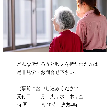
どんな所だろうと興味を持たれた方は
是非見学・お問合せ下さい。
（事前にお申し込みください）
受付日 月，火，水，木，金
時 間 朝10時～夕方4時